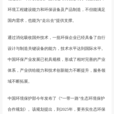
环境工程建设能力和环保设备及产品制造，不但能满足
国内需求，也能为“走出去”提供支撑。
通过消化吸收国外技术，一批环保企业已经具备了自行
设计与制造关键设备的能力，技术水平达到国际水平。
中国环保产业发展已初具规模，形成了相对完善的产业
体系，产业供给能力和技术创新能力不断提升，服务领
域不断拓展。
中国环境保护部今年发布了《“一带一路”生态环境保护
合作规划》。该规划提出，到2025年，要夯实生态环保