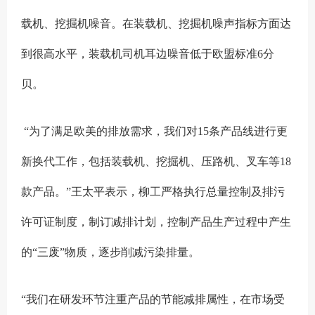
载机、挖掘机噪音。在装载机、挖掘机噪声指标方面达
到很高水平，装载机司机耳边噪音低于欧盟标准6分
贝。
“为了满足欧美的排放需求，我们对15条产品线进行更
新换代工作，包括装载机、挖掘机、压路机、叉车等18
款产品。”王太平表示，柳工严格执行总量控制及排污
许可证制度，制订减排计划，控制产品生产过程中产生
的“三废”物质，逐步削减污染排量。
“我们在研发环节注重产品的节能减排属性，在市场受