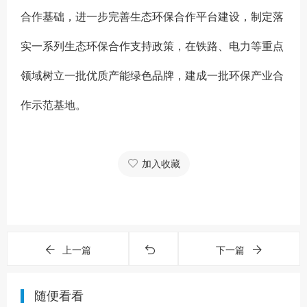
合作基础，进一步完善生态环保合作平台建设，制定落
实一系列生态环保合作支持政策，在铁路、电力等重点
领域树立一批优质产能绿色品牌，建成一批环保产业合
作示范基地。
加入收藏
上一篇
下一篇
随便看看