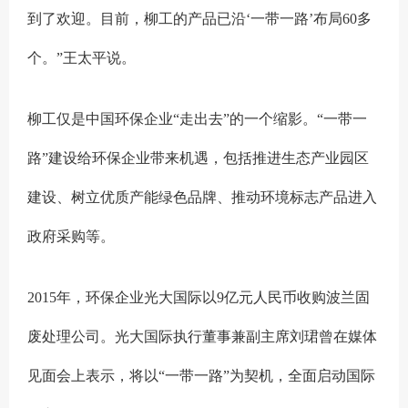
到了欢迎。目前，柳工的产品已沿‘一带一路’布局60多
个。”王太平说。
柳工仅是中国环保企业“走出去”的一个缩影。“一带一
路”建设给环保企业带来机遇，包括推进生态产业园区
建设、树立优质产能绿色品牌、推动环境标志产品进入
政府采购等。
2015年，环保企业光大国际以9亿元人民币收购波兰固
废处理公司。光大国际执行董事兼副主席刘珺曾在媒体
见面会上表示，将以“一带一路”为契机，全面启动国际