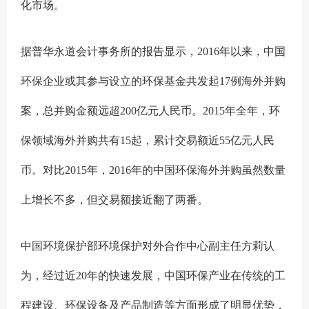
化市场。
据普华永道会计事务所的报告显示，2016年以来，中国
环保企业或其参与设立的环保基金共发起17例海外并购
案，总并购金额远超200亿元人民币。2015年全年，环
保领域海外并购共有15起，累计交易额近55亿元人民
币。对比2015年，2016年的中国环保海外并购虽然数量
上增长不多，但交易额接近翻了两番。
中国环境保护部环境保护对外合作中心副主任方莉认
为，经过近20年的快速发展，中国环保产业在传统的工
程建设、环保设备及产品制造等方面形成了明显优势，