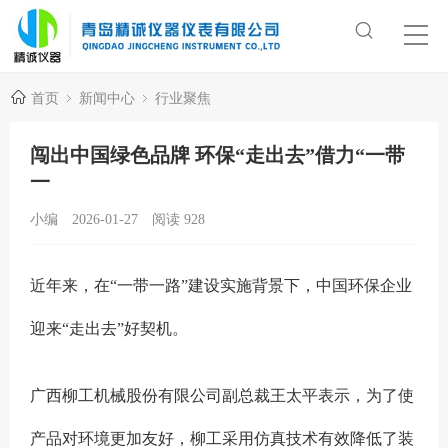
首页
新闻中心
行业聚焦
闯出中国绿色品牌 环保“走出去”借力“一带
一
小编
2026-01-27
阅读
928
近年来，在“一带一路”建设实施背景下，中国环保企业
迎来“走出去”好契机。
广西柳工机械股份有限公司副总裁王太平表示，为了使
产品对环境更加友好，柳工采用仿真技术有效降低了装