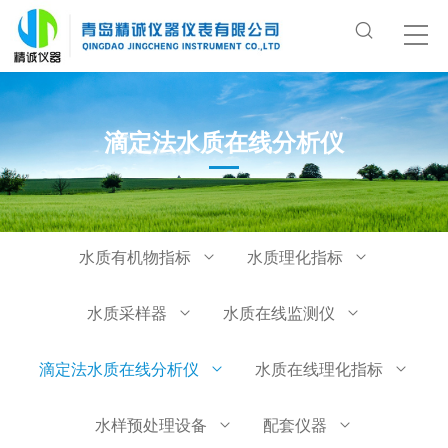
滴定法水质在线分析仪
水质有机物指标
水质理化指标
水质采样器
水质在线监测仪
滴定法水质在线分析仪
水质在线理化指标
水样预处理设备
配套仪器