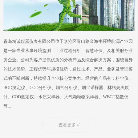
青岛精诚仪器仪表有限公司位于李沧区青山路金海牛环境能源产业园
是一家专业从事环境监测、工业过程分析、智慧环保、及相关服务业
务企业。公司为客户提供优质的分析产品及综合解决方案，围绕自身
的技术优势、工程优势与规模优势，通过技术、产品、业务及管理模
式的不断创新，持续提升企业核心竞争力。经营的产品有：粉尘仪、
BOD测定仪、COD分析仪、烟气分析仪、烟尘采样器、林格曼黑度
计、COD测定仪、水质采样器、大气颗粒物采样器、WBGT指数仪
等...
查看更多 //