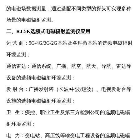
的电磁场数据测量，通过选配不同类型的探头可实现多种
场景的电磁辐射监测。
二、RJ-5K选频式电磁辐射监测仪应用
运 营 商：5G/4G/3G/2G基站及各种微基站的选频电磁辐射
环境监测；
通信雷达：通信系统、广播、航空、航天、导航、雷达等
设备的选频电磁辐射环境监测；
发 射 台：广播发射塔（长波/中波/短波）、电视发射台等
设施的选频电磁辐射环境监测；
卫 生：疾控、职业卫生及第三方检测公司的选频电磁辐
射环境监测；
电 力：变电站、高压线等输变电工程设备的选频电磁辐