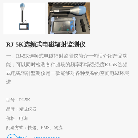
RJ-5K选频式电磁辐射监测仪
一、RJ-5K选频式电磁辐射监测仪简介一句话介绍产品功
能；可以同时检测各种频段的频率和场强强度RJ-5K选频
式电磁辐射监测仪是一款能够对各种复杂的空间电磁环境
进
型号：
RJ-5K
品牌：
精诚仪器
价格：
电询
配送方式：
快递、EMS、物流