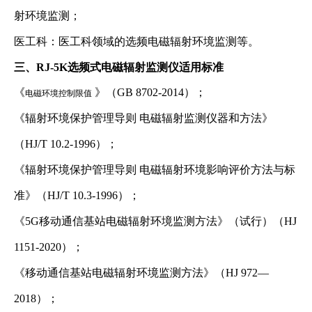
射环境监测；
医工科：医工科领域的选频电磁辐射环境监测等。
三、RJ-5K选频式电磁辐射监测仪适用标准
《
》（GB 8702-2014）；
电磁环境控制限值
《辐射环境保护管理导则 电磁辐射监测仪器和方法》
（HJ/T 10.2-1996）；
《辐射环境保护管理导则 电磁辐射环境影响评价方法与标
准》（HJ/T 10.3-1996）；
《5G移动通信基站电磁辐射环境监测方法》（试行）（HJ
1151-2020）；
《移动通信基站电磁辐射环境监测方法》（HJ 972—
2018）；