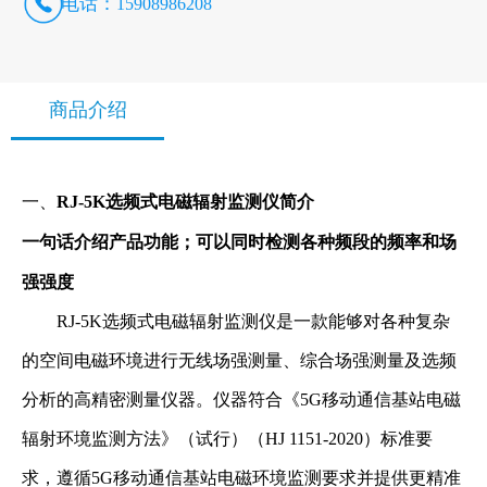
电话：
15908986208
商品介绍
一、
RJ-5K选频式电磁辐射监测仪简介
一句话介绍产品功能；可以同时检测各种频段的频率和场
强强度
RJ-5K选频式电磁辐射监测仪是一款能够对各种复杂
的空间电磁环境进行无线场强测量、综合场强测量及选频
分析的高精密测量仪器。仪器符合《5G移动通信基站电磁
辐射环境监测方法》（试行）（HJ 1151-2020）标准要
求，遵循5G移动通信基站电磁环境监测要求并提供更精准