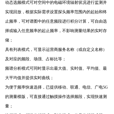
动态选频模式可对空间中的电磁环境辐射状况进行监测并
实现回放，根据实际需求设置探头频率范围内的起始和终
止频率，可对谱图中的任意频段进行积分计算，可自由选
择或输入任意频率的起止频率，不影响测量结果的实时存
储；
具有列表模式，可显示运营商服务名称（或自定义名称）
及对应的频段、场强、占标比等；
频谱分析模式可同时显示出最大值、实时值、平均值、最
大平均值并提供实时曲线；
为便于频率快速选择，已提供移动、联通、电信、广电5G
的测量模版，可直接通过触摸操作选择频段，实现快速测
量；