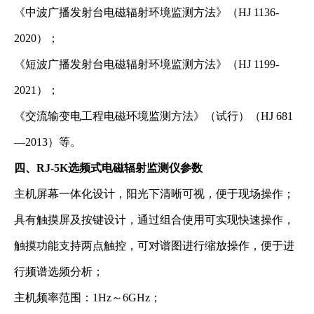
《中波广播发射台电磁辐射环境监测方法》（HJ 1136-
2020）；
《短波广播发射台电磁辐射环境监测方法》（HJ 1199-
2021）；
《交流输变电工程电磁环境监测方法》（试行）（HJ 681
—2013）等。
四、RJ-5K选频式电磁辐射监测仪参数
主机屏幕一体化设计，阳光下清晰可视，便于现场操作；
具有触摸屏及按键设计，通过组合使用可实现快速操作，
触摸功能支持两点触控，可对谱图进行缩放操作，便于进
行频谱选频分析；
主机频率范围：1Hz～6GHz；