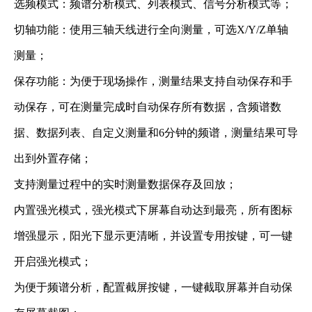
选频模式：频谱分析模式、列表模式、信号分析模式等；
切轴功能：使用三轴天线进行全向测量，可选X/Y/Z单轴
测量；
保存功能：为便于现场操作，测量结果支持自动保存和手
动保存，可在测量完成时自动保存所有数据，含频谱数
据、数据列表、自定义测量和6分钟的频谱，测量结果可导
出到外置存储；
支持测量过程中的实时测量数据保存及回放；
内置强光模式，强光模式下屏幕自动达到最亮，所有图标
增强显示，阳光下显示更清晰，并设置专用按键，可一键
开启强光模式；
为便于频谱分析，配置截屏按键，一键截取屏幕并自动保