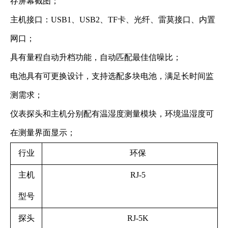
存屏幕截图；
主机接口：USB1、USB2、TF卡、光纤、雷莫接口、内置
网口；
具有量程自动升档功能，自动匹配最佳信噪比；
电池具有可更换设计，支持选配多块电池，满足长时间监
测需求；
仪表探头和主机分别配有温湿度测量模块，环境温湿度可
在测量界面显示；
行业
环保
主机
RJ-5
型号
探头
RJ-5K