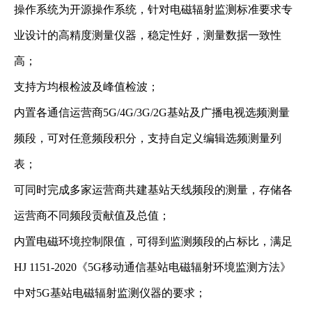
操作系统为开源操作系统，针对电磁辐射监测标准要求专
业设计的高精度测量仪器，稳定性好，测量数据一致性
高；
支持方均根检波及峰值检波；
内置各通信运营商5G/4G/3G/2G基站及广播电视选频测量
频段，可对任意频段积分，支持自定义编辑选频测量列
表；
可同时完成多家运营商共建基站天线频段的测量，存储各
运营商不同频段贡献值及总值；
内置电磁环境控制限值，可得到监测频段的占标比，满足
HJ 1151-2020《5G移动通信基站电磁辐射环境监测方法》
中对5G基站电磁辐射监测仪器的要求；